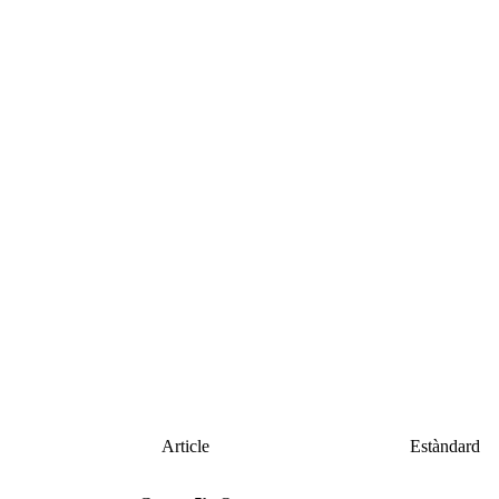
Article
Estàndard