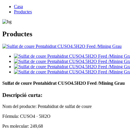
Casa
Productes
Productes
Sulfat de coure Pentahidrat CUSO4.5H2O Feed /Mining Grau
Descripció curta:
Nom del producte: Pentahidrat de sulfat de coure
Fórmula: CUSO4 · 5H2O
Pes molecular: 249,68