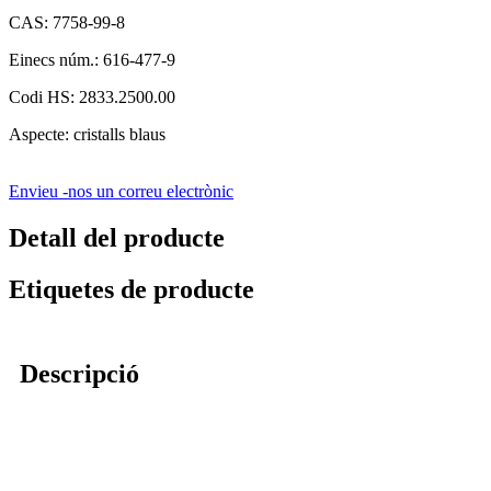
CAS: 7758-99-8
Einecs núm.: 616-477-9
Codi HS: 2833.2500.00
Aspecte: cristalls blaus
Envieu -nos un correu electrònic
Detall del producte
Etiquetes de producte
Descripció