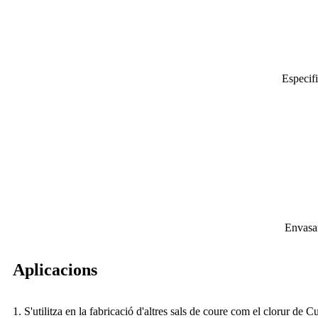
Especif
Envasa
Aplicacions
1. S'utilitza en la fabricació d'altres sals de coure com el clorur de