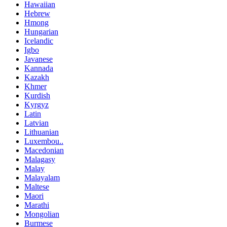
Hawaiian
Hebrew
Hmong
Hungarian
Icelandic
Igbo
Javanese
Kannada
Kazakh
Khmer
Kurdish
Kyrgyz
Latin
Latvian
Lithuanian
Luxembou..
Macedonian
Malagasy
Malay
Malayalam
Maltese
Maori
Marathi
Mongolian
Burmese