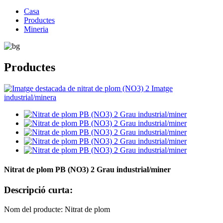
Casa
Productes
Mineria
Productes
Nitrat de plom PB (NO3) 2 Grau industrial/miner
Descripció curta:
Nom del producte: Nitrat de plom