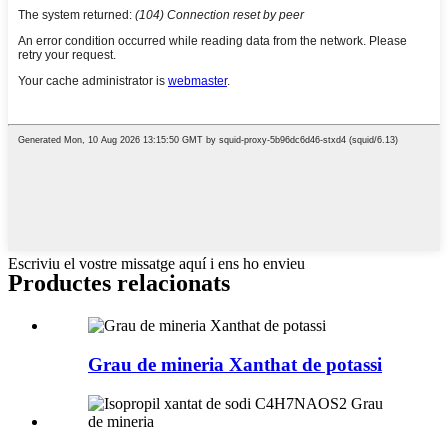
Escriviu el vostre missatge aquí i ens ho envieu
Productes relacionats
Grau de mineria Xanthat de potassi